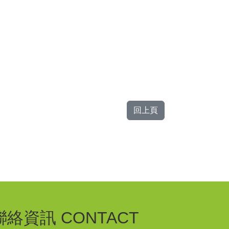
回上頁
聯絡資訊 CONTACT