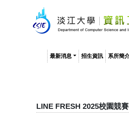
最新消息
招生資訊
系所簡
LINE FRESH 2025校園競賽