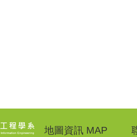
地圖資訊 MAP