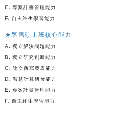
E. 專案計畫管理能力
F. 自主終生學習能力
★
智應碩士班核心能力
A. 獨立解決問題能力
B. 獨立研究創新能力
C. 論文撰寫發表能力
D. 智慧計算研發能力
E. 專案計畫管理能力
F. 自主終生學習能力