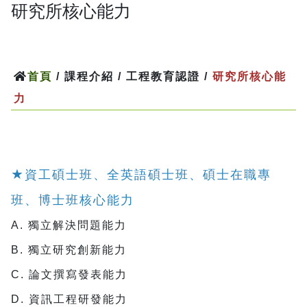
研究所核心能力
首頁
/ 課程介紹 / 工程教育認證 /
研究所核心能
力
★
資工碩士班、全英語碩士班、碩士在職專
班、博士班核心能力
A. 獨立解決問題能力
B. 獨立研究創新能力
C. 論文撰寫發表能力
D. 資訊工程研發能力