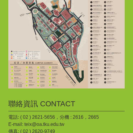
聯絡資訊 CONTACT
電話: ( 02 ) 2621-5656，分機 : 2616，2665
E-mail: teix@oa.tku.edu.tw
傳真: ( 02 ) 2620-9749