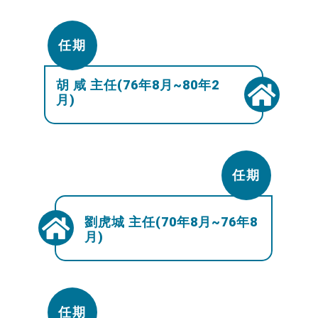
任期
胡 咸 主任(76年8月~80年2
月)
任期
劉虎城 主任(70年8月~76年8
月)
任期