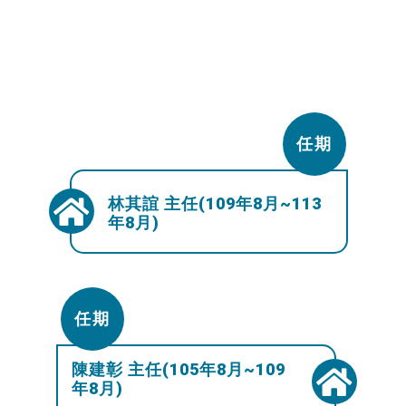
任期
林其誼 主任(109年8月~113
年8月)
任期
陳建彰 主任(105年8月~109
年8月)