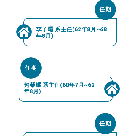
任期
李子壩 系主任(62年8月~68
年8月)
任期
趙榮耀 系主任(60年7月~62
年8月)
任期