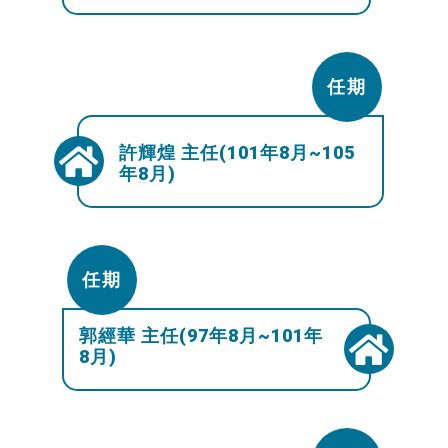
任期
許輝煌 主任(101年8月~105
年8月)
任期
郭經華 主任(97年8月~101年
8月)