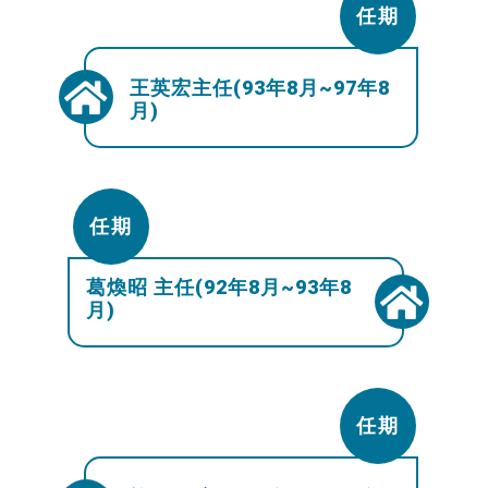
任期
王英宏主任(93年8月~97年8
月)
任期
葛煥昭 主任(92年8月~93年8
月)
任期