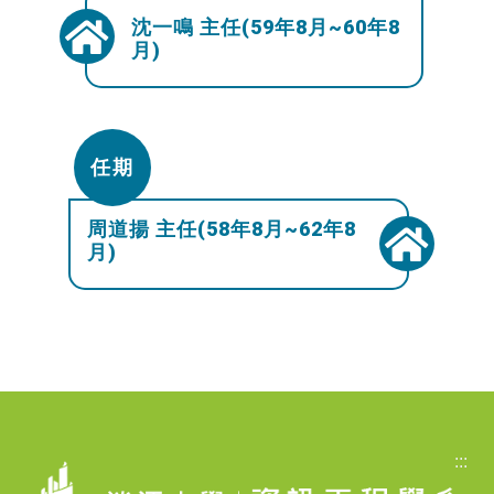
沈一鳴 主任(59年8月~60年8
月)
任期
周道揚 主任(58年8月~62年8
月)
:::