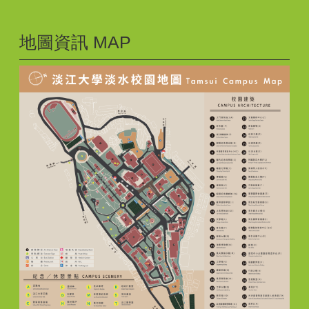
地圖資訊 MAP