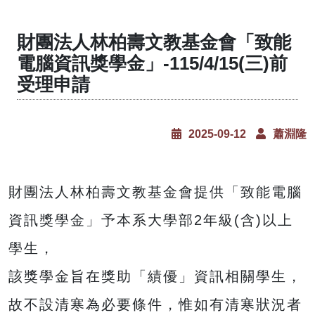
財團法人林柏壽文教基金會「致能
電腦資訊獎學金」-115/4/15(三)前
受理申請
2025-09-12
蕭淵隆
財團法人林柏壽文教基金會提供「致能電腦
資訊獎學金」予本系大學部2年級(含)以上
學生，
該獎學金旨在獎助「績優」資訊相關學生，
故不設清寒為必要條件，惟如有清寒狀況者