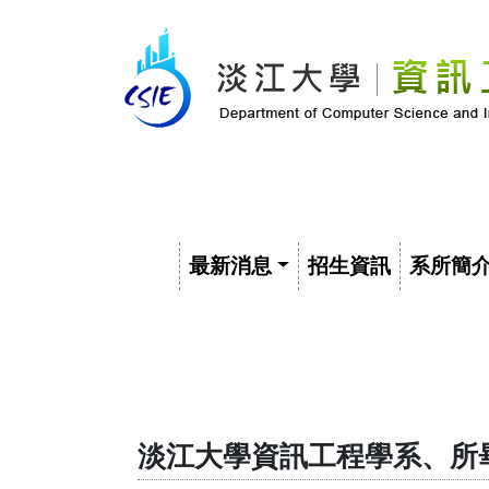
最新消息
招生資訊
系所簡
淡江大學資訊工程學系、所