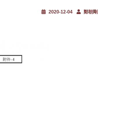
2020-12-04
鄭朝剛