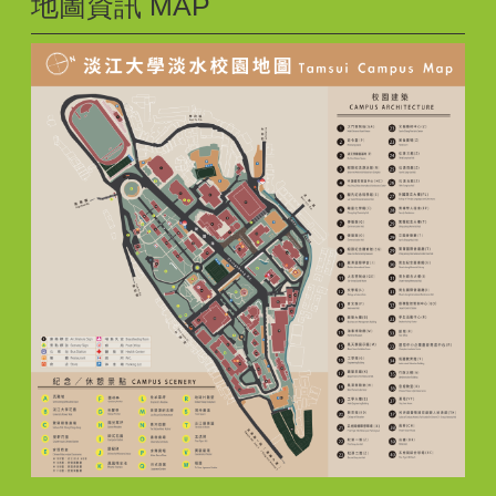
地圖資訊 MAP