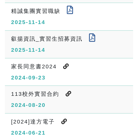
精誠集團實習職缺
2025-11-14
叡揚資訊_實習生招募資訊
2025-11-14
家長同意書2024
2024-09-23
113校外實習合約
2024-08-20
[2024]達方電子
2024-06-21