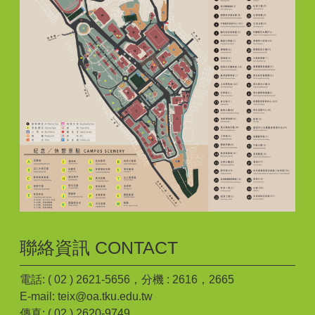
聯絡資訊 CONTACT
電話: ( 02 ) 2621-5656，分機 : 2616，2665
E-mail: teix@oa.tku.edu.tw
傳真: ( 02 ) 2620-9749