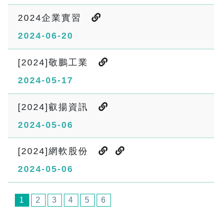
2024企業實習
2024-06-20
[2024]敬鵬工業
2024-05-17
[2024]叡揚資訊
2024-05-06
[2024]網軟股份
2024-05-06
1
2
3
4
5
6